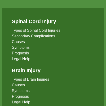
Spinal Cord Injury
Types of Spinal Cord Injuries
Secondary Complications
Causes
Symptoms
Prognosis
Legal Help
Brain Injury
Types of Brain Injuries
Causes
Symptoms
Prognosis
Legal Help