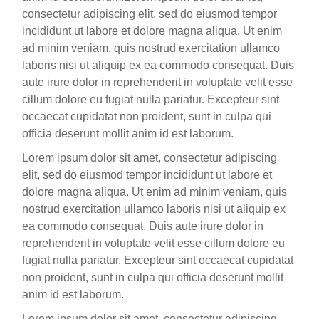
consectetur adipiscing elit, sed do eiusmod tempor
incididunt ut labore et dolore magna aliqua. Ut enim
ad minim veniam, quis nostrud exercitation ullamco
laboris nisi ut aliquip ex ea commodo consequat. Duis
aute irure dolor in reprehenderit in voluptate velit esse
cillum dolore eu fugiat nulla pariatur. Excepteur sint
occaecat cupidatat non proident, sunt in culpa qui
officia deserunt mollit anim id est laborum.
Lorem ipsum dolor sit amet, consectetur adipiscing
elit, sed do eiusmod tempor incididunt ut labore et
dolore magna aliqua. Ut enim ad minim veniam, quis
nostrud exercitation ullamco laboris nisi ut aliquip ex
ea commodo consequat. Duis aute irure dolor in
reprehenderit in voluptate velit esse cillum dolore eu
fugiat nulla pariatur. Excepteur sint occaecat cupidatat
non proident, sunt in culpa qui officia deserunt mollit
anim id est laborum.
Lorem ipsum dolor sit amet, consectetur adipiscing