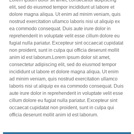
elit, sed do eiusmod tempor incididunt ut labore et
dolore magna aliqua. Ut enim ad minim veniam, quis
nostrud exercitation ullamco laboris nisi ut aliquip ex
ea commodo consequat. Duis aute irure dolor in
reprehenderit in voluptate velit esse cillum dolore eu
fugiat nulla pariatur. Excepteur sint occaecat cupidatat
non proident, sunt in culpa qui officia deserunt mollit
anim id est laborum.Lorem ipsum dolor sit amet,
consectetur adipiscing elit, sed do eiusmod tempor
incididunt ut labore et dolore magna aliqua. Ut enim
ad minim veniam, quis nostrud exercitation ullamco
laboris nisi ut aliquip ex ea commodo consequat. Duis
aute irure dolor in reprehenderit in voluptate velit esse
cillum dolore eu fugiat nulla pariatur. Excepteur sint
occaecat cupidatat non proident, sunt in culpa qui
officia deserunt mollit anim id est laborum.