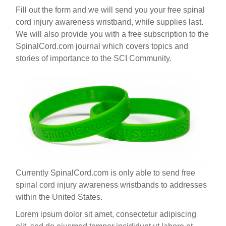
Fill out the form and we will send you your free spinal
cord injury awareness wristband, while supplies last.
We will also provide you with a free subscription to the
SpinalCord.com journal which covers topics and
stories of importance to the SCI Community.
Currently SpinalCord.com is only able to send free
spinal cord injury awareness wristbands to addresses
within the United States.
Lorem ipsum dolor sit amet, consectetur adipiscing