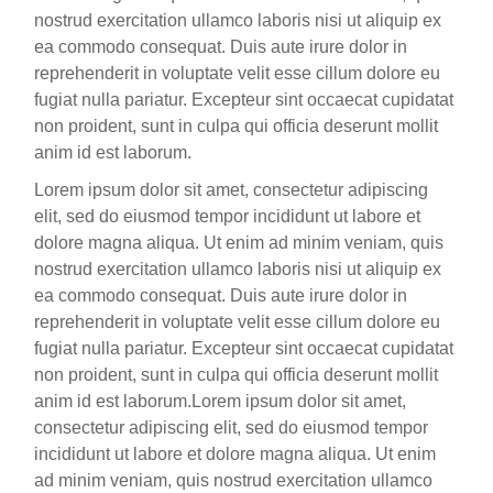
nostrud exercitation ullamco laboris nisi ut aliquip ex
ea commodo consequat. Duis aute irure dolor in
reprehenderit in voluptate velit esse cillum dolore eu
fugiat nulla pariatur. Excepteur sint occaecat cupidatat
non proident, sunt in culpa qui officia deserunt mollit
anim id est laborum.
Lorem ipsum dolor sit amet, consectetur adipiscing
elit, sed do eiusmod tempor incididunt ut labore et
dolore magna aliqua. Ut enim ad minim veniam, quis
nostrud exercitation ullamco laboris nisi ut aliquip ex
ea commodo consequat. Duis aute irure dolor in
reprehenderit in voluptate velit esse cillum dolore eu
fugiat nulla pariatur. Excepteur sint occaecat cupidatat
non proident, sunt in culpa qui officia deserunt mollit
anim id est laborum.Lorem ipsum dolor sit amet,
consectetur adipiscing elit, sed do eiusmod tempor
incididunt ut labore et dolore magna aliqua. Ut enim
ad minim veniam, quis nostrud exercitation ullamco