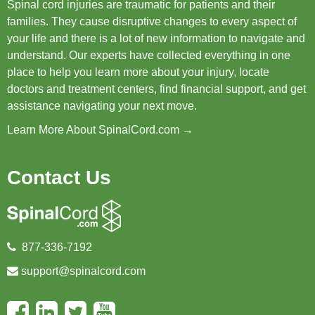
Spinal cord injuries are traumatic for patients and their
families. They cause disruptive changes to every aspect of
your life and there is a lot of new information to navigate and
understand. Our experts have collected everything in one
place to help you learn more about your injury, locate
doctors and treatment centers, find financial support, and get
assistance navigating your next move.
Learn More About SpinalCord.com →
Contact Us
877-336-7192
support@spinalcord.com