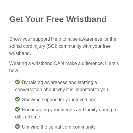
Get Your Free Wristband
Show your support! Help to raise awareness for the
spinal cord injury (SCI) community with your free
wristband.
Wearing a wristband CAN make a difference. Here's
how:
By raising awareness and starting a
conversation about why it is important to you
Showing support for your loved one
Encouraging your friends and family during a
difficult time
Unifying the spinal cord community