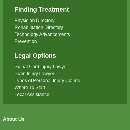
Finding Treatment
Physician Directory
Rehabilitation Directory
Technology Advancements
Prevention
Legal Options
Spinal Cord Injury Lawyer
Brain Injury Lawyer
Types of Personal Injury Claims
Where To Start
Local Assistance
About Us